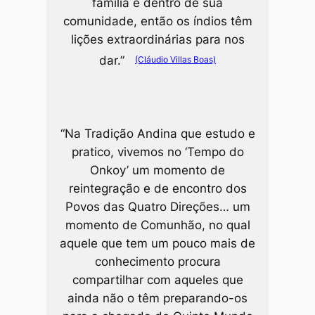
família e dentro de sua
comunidade, então os índios têm
lições extraordinárias para nos
dar.”
(Cláudio Villas Boas)
“Na Tradição Andina que estudo e
pratico, vivemos no ‘
Tempo do
Onkoy’
um momento de
reintegração e de encontro dos
Povos das Quatro Direções… um
momento de Comunhão, no qual
aquele que tem um pouco mais de
conhecimento procura
compartilhar com aqueles que
ainda não o têm preparando-os