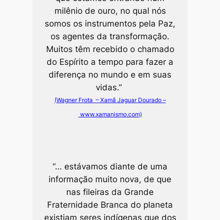
milênio de ouro, no qual nós
somos os instrumentos pela Paz,
os agentes da transformação.
Muitos têm recebido o chamado
do Espírito a tempo para fazer a
diferença no mundo e em suas
vidas.”
(Wagner Frota – Xamã Jaguar Dourado –
www.xamanismo.com)
“… estávamos diante de uma
informação muito nova, de que
nas fileiras da Grande
Fraternidade Branca do planeta
existiam seres indígenas que dos