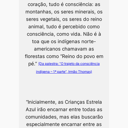
coração, tudo é consciência: as
montanhas, os seres minerais, os
seres vegetais, os seres do reino
animal, tudo é percebido como
consciência, como vida. Não é à
toa que os indígenas norte-
americanos chamavam as
florestas como “Reino do povo em
pé.”
(Da palestra: “O trajeto da consciência
indígena – 1ª parte”, Irmão Thomas)
“Inicialmente, as Crianças Estrela
Azul irão encarnar entre todas as
comunidades, mas elas buscarão
especialmente encarnar entre as