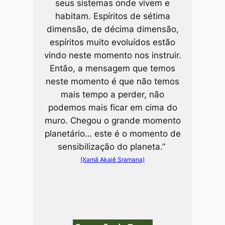
seus sistemas onde vivem e
habitam. Espíritos de sétima
dimensão, de décima dimensão,
espíritos muito evoluídos estão
vindo neste momento nos instruir.
Então, a mensagem que temos
neste momento é que não temos
mais tempo a perder, não
podemos mais ficar em cima do
muro. Chegou o grande momento
planetário… este é o momento de
sensibilização do planeta.”
(Xamã Akaiê Sramana)