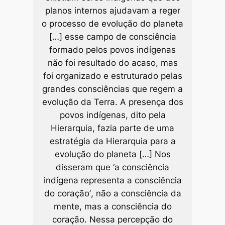
planos internos ajuda­vam a reger
o processo de evolução do planeta
[…] esse campo de consciência
formado pelos povos indígenas
não foi resultado do acaso, mas
foi organizado e estruturado pelas
grandes consciências que regem a
evolução da Terra. A presença dos
povos indígenas, dito pela
Hierarquia, fazia parte de uma
estratégia da Hierarquia para a
evolução do planeta […] Nos
disseram que
‘a consciência
indígena representa a consciência
do coração’
, não a consciência da
mente, mas a consciência do
coração. Nessa percepção do