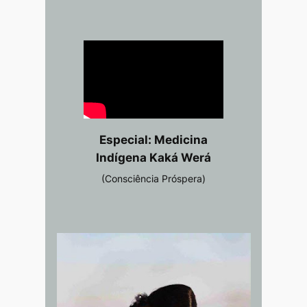
Especial: Medicina
Indígena Kaká Werá
(Consciência Próspera)