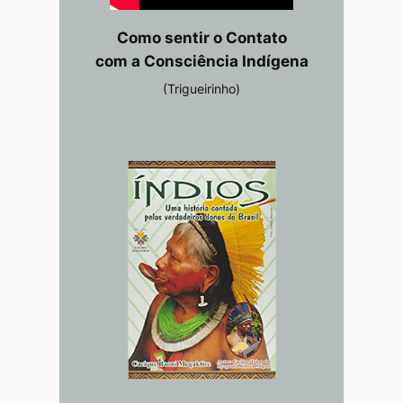
Como sentir o Contato
com a Consciência Indígena
(Trigueirinho)