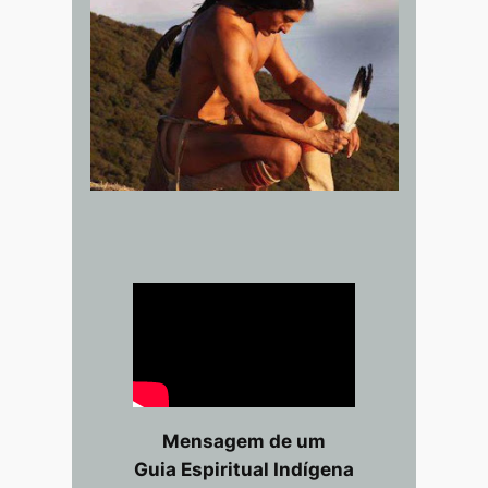
Mensagem de um
Guia Espiritual Indígena