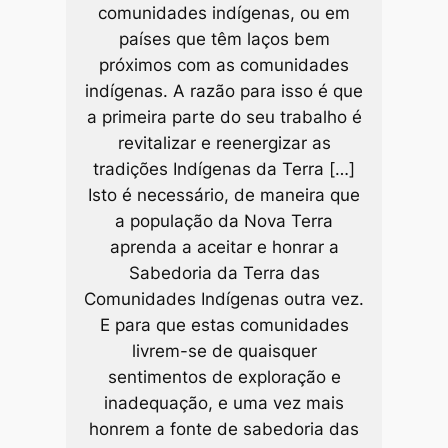
comunidades indígenas, ou em
países que têm laços bem
próximos com as comunidades
indígenas. A razão para isso é que
a primeira parte do seu trabalho é
revitalizar e reenergizar as
tradições Indígenas da Terra […]
Isto é necessário, de maneira que
a população da Nova Terra
aprenda a aceitar e honrar a
Sabedoria da Terra das
Comunidades Indígenas outra vez.
E para que estas comunidades
livrem-se de quaisquer
sentimentos de exploração e
inadequação, e uma vez mais
honrem a fonte de sabedoria das