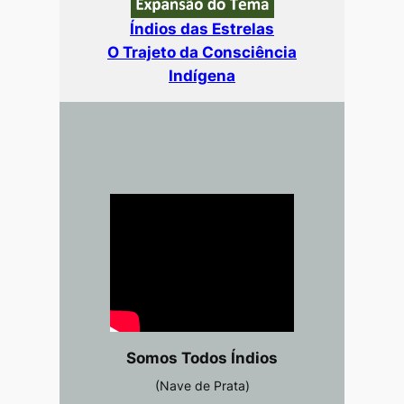
Índios das Estrelas
O Trajeto da Consciência
Indígena
Somos Todos Índios
(Nave de Prata)