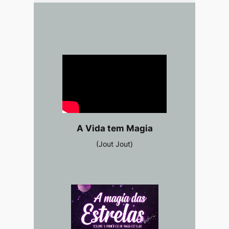
A Vida tem Magia
(Jout Jout)