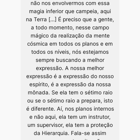
não nos envolvermos com essa
magia inferior que campeia, aqui
na Terra […] É preciso que a gente,
a todo momento, nesse campo
mágico da realização da mente
cósmica em todos os planos e em
todos os níveis, nós estejamos
sempre buscando a melhor
expressão. A nossa melhor
expressão é a expressão do nosso
espírito, é a expressão da nossa
mônada. Se ela tem o sétimo raio
ou se o sétimo raio a prepara, isto
é diferente. Aí, nos planos internos
e não aqui, ela tem um instrutor,
um supervisor, ela tem a proteção
da Hierarquia. Fala-se assim