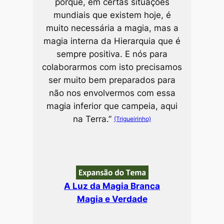
porque, em certas situações
mundiais que existem hoje, é
muito necessária a magia, mas a
magia interna da Hierarquia que é
sempre positiva. E nós para
colaborarmos com isto precisamos
ser muito bem preparados para
não nos envolvermos com essa
magia inferior que campeia, aqui
na Terra.”
(Trigueirinho)
A Luz da Magia Branca
Magia e Verdade