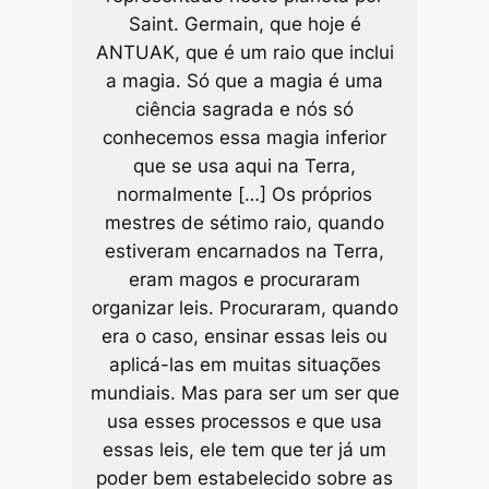
Saint. Germain, que hoje é
ANTUAK, que é um raio que inclui
a magia. Só que a magia é uma
ciência sagrada e nós só
conhecemos essa magia inferior
que se usa aqui na Terra,
normalmente […] Os próprios
mestres de sétimo raio, quando
estiveram encarnados na Terra,
eram magos e procuraram
organizar leis. Procuraram, quando
era o caso, ensinar essas leis ou
aplicá-las em muitas situações
mundiais. Mas para ser um ser que
usa esses processos e que usa
essas leis, ele tem que ter já um
poder bem estabelecido sobre as