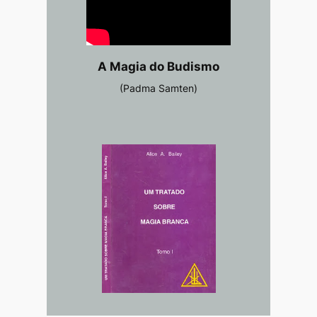
A Magia do Budismo
(Padma Samten)