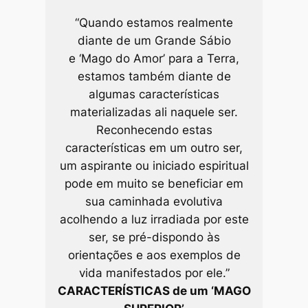
“Quando estamos realmente
diante de um Grande Sábio
e
‘Mago do Amor’
para a Terra,
estamos também diante de
algumas características
materializadas ali naquele ser.
Reconhecendo estas
características em um outro ser,
um aspirante ou iniciado espiritual
pode em muito se beneficiar em
sua caminhada evolutiva
acolhendo a luz irradiada por este
ser, se pré-dispondo às
orientações e aos exemplos de
vida manifestados por ele.”
CARACTERÍSTICAS de um
‘MAGO