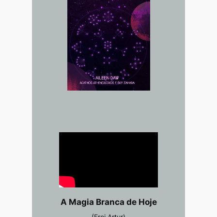
A Magia Branca de Hoje
(Frei Artur)