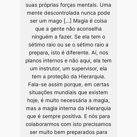
suas próprias forças mentais. Uma
mente descontrolada nunca pode
ser um mago […] Magia é coisa
que a gente não aconselha
ninguém a fazer. Se ela tem o
sétimo raio ou se o sétimo raio a
prepara, isto é diferente. Aí, nos
planos internos e não aqui, ela tem
um instrutor, um supervisor, ela
tem a proteção da Hierarquia.
Fala-se assim porque, em certas
situações mundiais que existem
hoje, é muito necessária a magia,
mas a magia interna da Hierarquia
que é sempre positiva. E nós para
colaborarmos com isto precisamos
ser muito bem preparados para