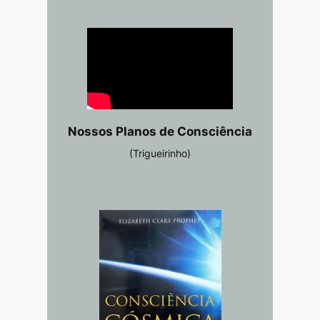
Nossos Planos de Consciência
(Trigueirinho)