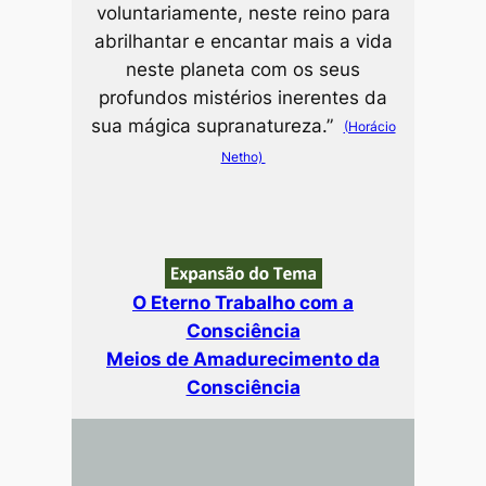
voluntariamente, neste reino para
abrilhantar e encantar mais a vida
neste planeta com os seus
profundos mistérios inerentes da
sua mágica supranatureza.”
(Horácio
Netho)
O Eterno Trabalho com a
Consciência
Meios de Amadurecimento da
Consciência