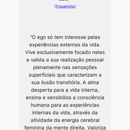
(Trigueirinho)
“O ego só tem interesse pelas
experiências externas da vida.
Vive exclusivamente focado nelas
e valida a sua realização pessoal
plenamente nas sensações
superficiais que caracterizam a
sua ilusão transitória. A alma
desperta para a vida interna,
ensina e sensibiliza a consciência
humana para as experiências
internas da vida, através da
atividade da energia cerebral
feminina da mente direita. Valoriza