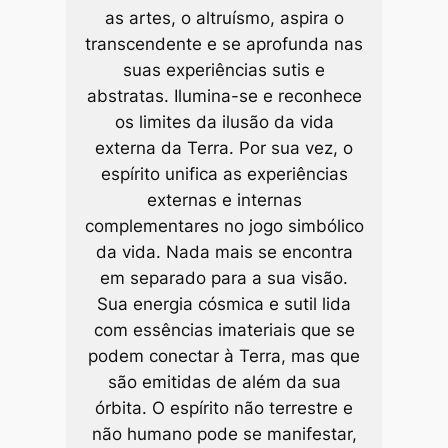
as artes, o altruísmo, aspira o
transcendente e se aprofunda nas
suas experiências sutis e
abstratas. Ilumina-se e reconhece
os limites da ilusão da vida
externa da Terra. Por sua vez, o
espírito unifica as experiências
externas e internas
complementares no jogo simbólico
da vida. Nada mais se encontra
em separado para a sua visão.
Sua energia cósmica e sutil lida
com essências imateriais que se
podem conectar à Terra, mas que
são emitidas de além da sua
órbita. O espírito não terrestre e
não humano pode se manifestar,