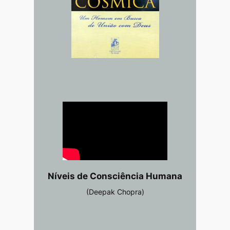
Níveis de Consciência Humana
(Deepak Chopra)