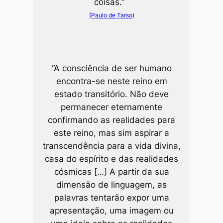
coisas.”
(Paulo de Tarso)
“A consciência de ser humano
encontra-se neste reino em
estado transitório. Não deve
permanecer eternamente
confirmando as realidades para
este reino, mas sim aspirar a
transcendência para a vida divina,
casa do espírito e das realidades
cósmicas […] A partir da sua
dimensão de linguagem, as
palavras tentarão expor uma
apresentação, uma imagem ou