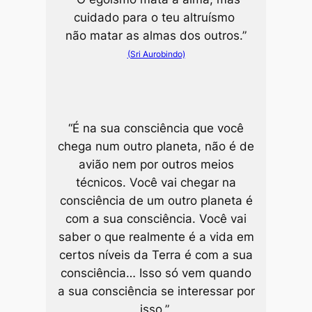
cuidado para o teu altruísmo
não matar as almas dos outros.”
(Sri Aurobindo)
“É na sua consciência que você
chega num outro planeta, não é de
avião nem por outros meios
técnicos. Você vai chegar na
consciência de um outro planeta é
com a sua consciência. Você vai
saber o que realmente é a vida em
certos níveis da Terra é com a sua
consciência… Isso só vem quando
a sua consciência se interessar por
isso.”