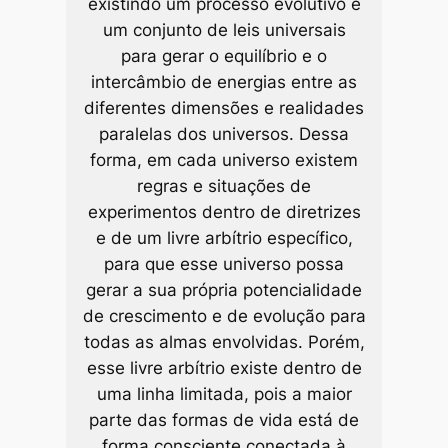
existindo um processo evolutivo e
um conjunto de leis universais
para gerar o equilíbrio e o
intercâmbio de energias entre as
diferentes dimensões e realidades
paralelas dos universos. Dessa
forma, em cada universo existem
regras e situações de
experimentos dentro de diretrizes
e de um livre arbítrio específico,
para que esse universo possa
gerar a sua própria potencialidade
de crescimento e de evolução para
todas as almas envolvidas. Porém,
esse livre arbítrio existe dentro de
uma linha limitada, pois a maior
parte das formas de vida está de
forma consciente conectada à