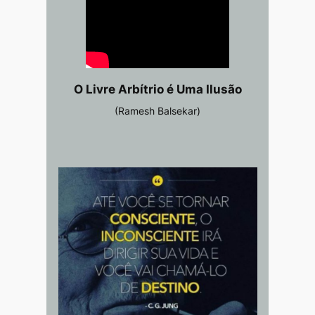
O Livre Arbítrio é Uma Ilusão
(Ramesh Balsekar)