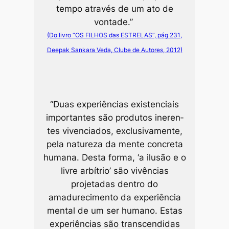
tempo através de um ato de
vontade.”
(Do livro “OS FILHOS das ESTRELAS”, pág 231,
Deepak Sankara Veda, Clube de Autores, 2012)
“Duas experiências existenciais
importantes são produtos ineren­
tes vivenciados, exclusivamente,
pela natureza da mente concreta
hu­mana. Desta forma, ‘a ilusão e o
livre arbítrio’ são vivências
projetadas dentro do
amadurecimento da experiência
mental de um ser humano. Estas
experiências são transcendidas