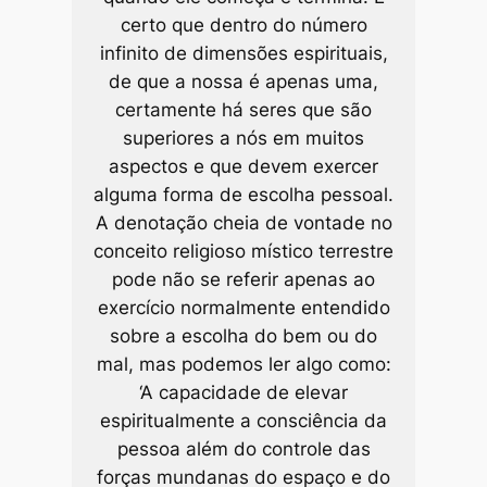
certo que dentro do número
infinito de dimensões espirituais,
de que a nossa é apenas uma,
certamente há seres que são
superiores a nós em muitos
aspectos e que devem exercer
alguma forma de escolha pessoal.
A denotação cheia de vontade no
conceito religioso místico terrestre
pode não se referir apenas ao
exercício normalmente entendido
sobre a escolha do bem ou do
mal, mas podemos ler algo como:
‘A capacidade de elevar
espiritualmente a consciência da
pessoa além do controle das
forças mundanas do espaço e do