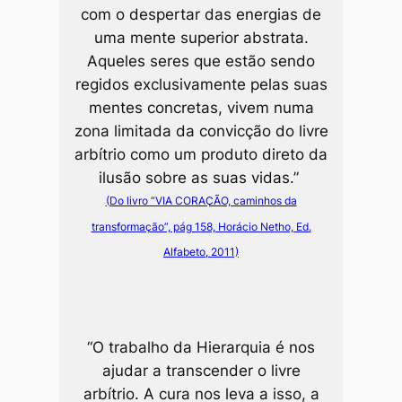
com o despertar das energias de
uma mente superior abstrata.
Aqueles seres que estão sendo
regidos ex­clusivamente pelas suas
mentes concretas, vivem numa
zona limitada da convicção do livre
arbítrio como um produto direto da
ilusão sobre as suas vidas.”
(Do livro “VIA CORAÇÃO, caminhos da
transformação”, pág 158, Horácio Netho, Ed.
Alfabeto, 2011)
“O trabalho da Hierarquia é nos
ajudar a transcender o livre
arbítrio. A cura nos leva a isso, a