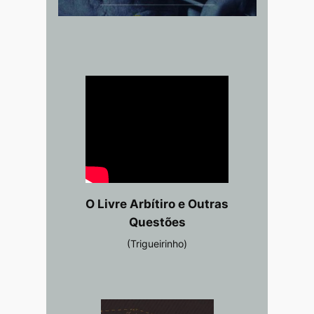
O Livre Arbítiro e Outras
Questões
(Trigueirinho)