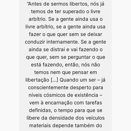
“Antes de sermos libertos, nós já
temos de ter superado o livre
arbítrio. Se a gente ainda usa o
livre arbítrio, se a gente ainda usa
fazer o que quer sem se deixar
conduzir internamente. Se a gente
ainda se distrai e vai fazendo o
que quer, sem se perguntar o que
está fazendo, então, nós não
temos nem que pensar em
libertação […] Quando um ser – já
conscientemente desperto para
níveis cósmicos de existência –
vem à encarnação com tarefas
definidas, o tempo para que se
libere da densidade dos veículos
materiais depende também do