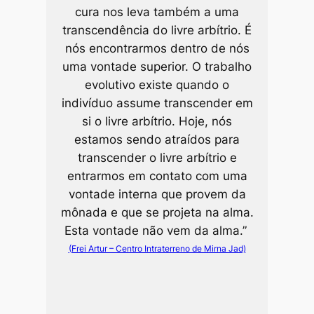
cura nos leva também a uma
transcendência do livre arbítrio. É
nós encontrarmos dentro de nós
uma vontade superior. O trabalho
evolutivo existe quando o
indivíduo assume transcender em
si o livre arbítrio. Hoje, nós
estamos sendo atraídos para
transcender o livre arbítrio e
entrarmos em contato com uma
vontade interna que provem da
mônada e que se projeta na alma.
Esta vontade não vem da alma.”
(Frei Artur – Centro Intraterreno de Mirna Jad)