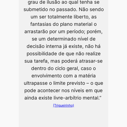
grau de ilusão ao qual tenha se
submetido no passado. Não sendo
um ser totalmente liberto, as
fantasias do plano material o
arrastarão por um período; porém,
se um determinado nível de
decisão interna já existe, não há
possibilidade de que não realize
sua tarefa, mas poderá atrasar-se
dentro do ciclo geral, caso o
envolvimento com a matéria
ultrapasse o limite previsto – o que
pode acontecer nos níveis em que
ainda existe livre-arbítrio mental.”
(Trigueirinho)